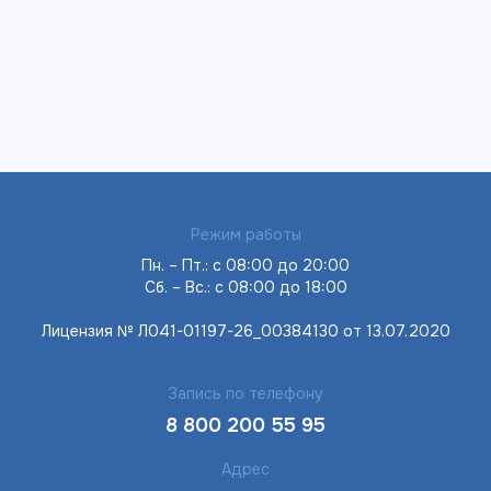
Режим работы
Пн. – Пт.: с 08:00 до 20:00
Сб. – Вс.: с 08:00 до 18:00
Лицензия № Л041-01197-26_00384130 от 13.07.2020
Запись по телефону
8 800 200 55 95
Адрес