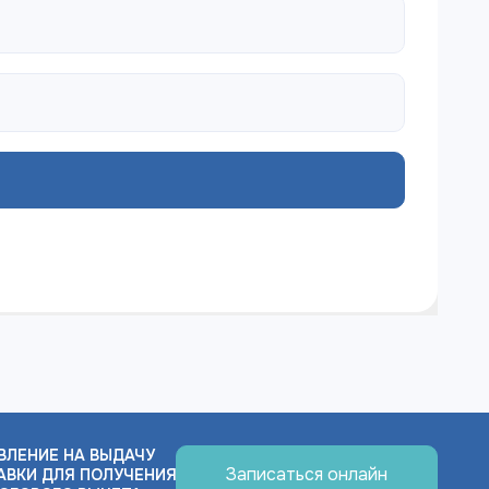
ВЛЕНИЕ НА ВЫДАЧУ
Записаться онлайн
АВКИ ДЛЯ ПОЛУЧЕНИЯ