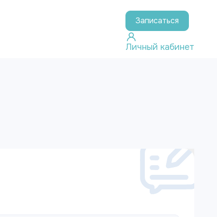
Записаться
Личный кабинет