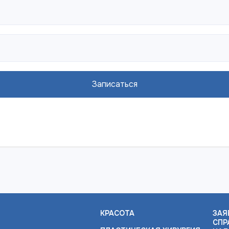
Записаться
КРАСОТА
ЗАЯ
СПР