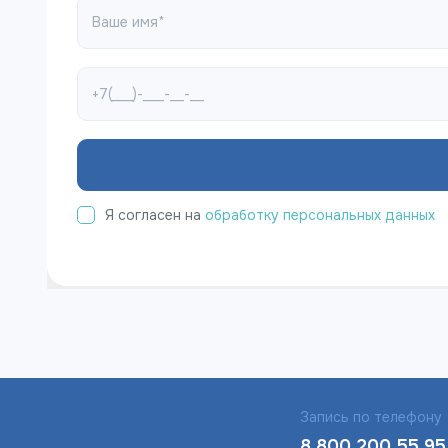
Я согласен на
обработку персональных данных
Запись по телефону
8 800 200 55 95