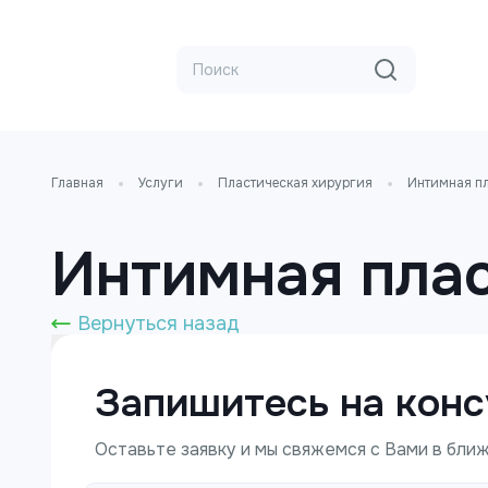
Главная
Услуги
Пластическая хирургия
Интимная п
Интимная пла
Вернуться назад
Запишитесь на кон
Оставьте заявку и мы свяжемся с Вами в бл