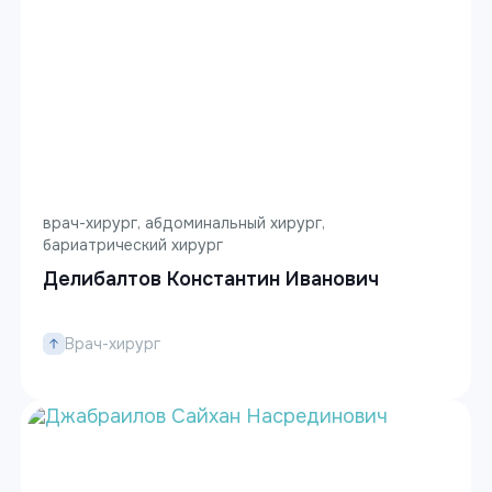
врач-хирург, абдоминальный хирург,
бариатрический хирург
Делибалтов Константин Иванович
Врач-хирург