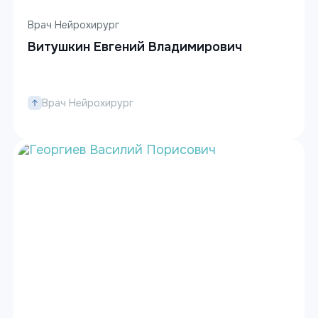
Врач Нейрохирург
Витушкин Евгений Владимирович
Врач Нейрохирург