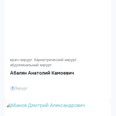
врач-хирург, бариатрический хирург,
абдоминальный хирург
Абалян Анатолий Камоевич
Хирург