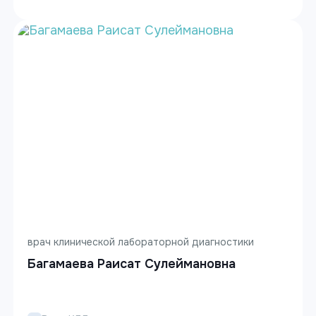
врач клинической лабораторной диагностики
Багамаева Раисат Сулеймановна