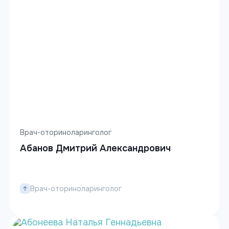
Врач-оториноларинголог
Абанов Дмитрий Александрович
Врач-оториноларинголог