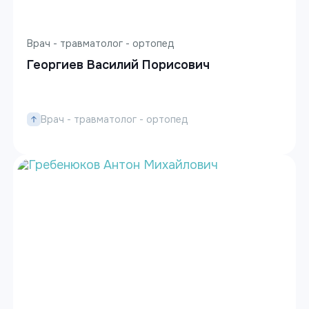
Врач - травматолог - ортопед
Георгиев Василий Порисович
Врач - травматолог - ортопед