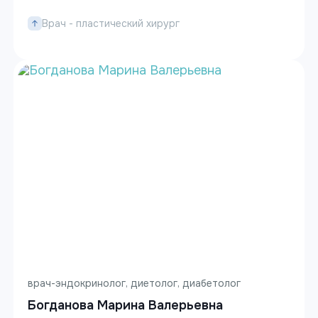
Врач - пластический хирург
врач-эндокринолог, диетолог, диабетолог
Богданова Марина Валерьевна