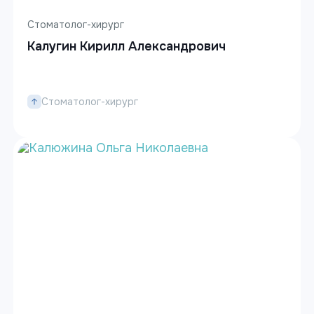
Стоматолог-хирург
Калугин Кирилл Александрович
Стоматолог-хирург