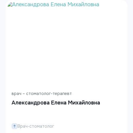
врач – стоматолог-терапевт
Александрова Елена Михайловна
Врач-стоматолог