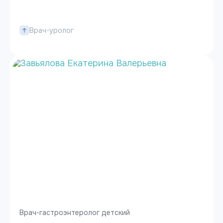
Врач-уролог
Врач-гастроэнтеролог детский