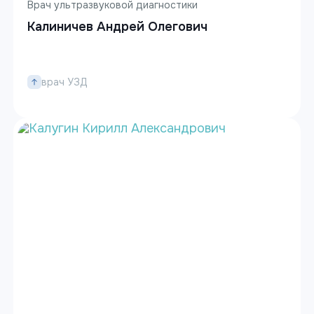
Врач ультразвуковой диагностики
Калиничев Андрей Олегович
врач УЗД