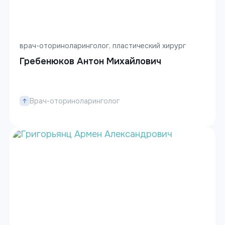
врач-оториноларинголог, пластический хирург
Гребенюков Антон Михайлович
Врач-оториноларинголог