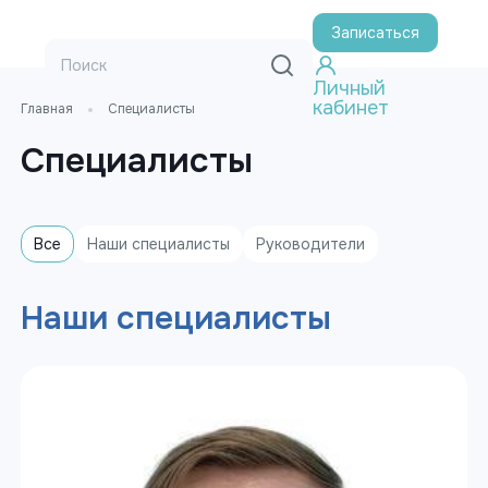
Записаться
Личный
кабинет
Главная
Специалисты
Специалисты
Все
Наши специалисты
Руководители
Наши специалисты