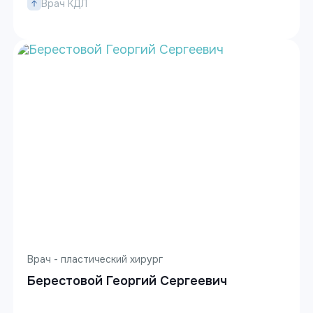
Врач КДЛ
Врач - пластический хирург
Берестовой Георгий Сергеевич