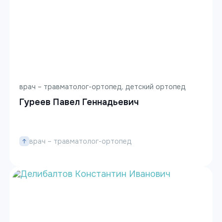
врач – травматолог-ортопед, детский ортопед
Гуреев Павел Геннадьевич
врач – травматолог-ортопед