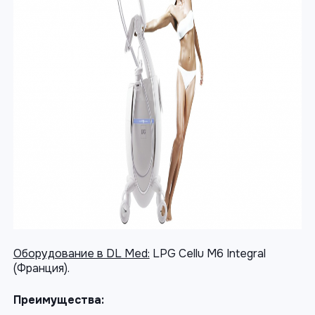
Оборудование в DL Med:
LPG Cellu M6 Integral
(Франция).
Преимущества: