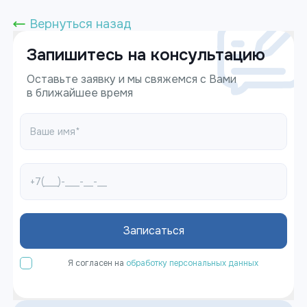
Вернуться назад
Запишитесь на консультацию
Оставьте заявку и мы свяжемся с Вами
в ближайшее время
Записаться
Я согласен на
обработку персональных данных