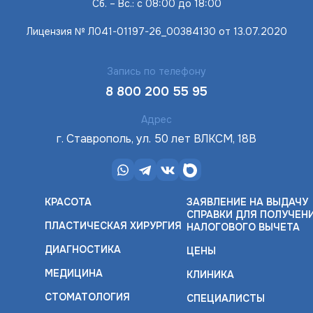
Сб. – Вс.: с 08:00 до 18:00
Лицензия № Л041-01197-26_00384130 от 13.07.2020
Запись по телефону
8 800 200 55 95
Адрес
г. Ставрополь, ул. 50 лет ВЛКСМ, 18В
КРАСОТА
ЗАЯВЛЕНИЕ НА ВЫДАЧУ
СПРАВКИ ДЛЯ ПОЛУЧЕН
ПЛАСТИЧЕСКАЯ ХИРУРГИЯ
НАЛОГОВОГО ВЫЧЕТА
ДИАГНОСТИКА
ЦЕНЫ
МЕДИЦИНА
КЛИНИКА
СТОМАТОЛОГИЯ
СПЕЦИАЛИСТЫ