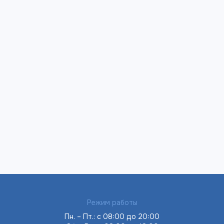
2018г.
Режим работы
Пн. – Пт.: с 08:00 до 20:00