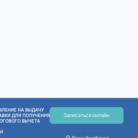
ВЛЕНИЕ НА ВЫДАЧУ
Записаться онлайн
АВКИ ДЛЯ ПОЛУЧЕНИЯ
ОГОВОГО ВЫЧЕТА
Ы