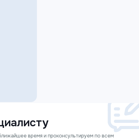
циалисту
 ближайшее время и проконсультируем по всем