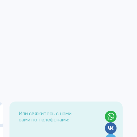
Или свяжитесь с нами
сами по телефонами: