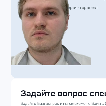
врач-терапевт
Задайте вопрос спе
Задайте Ваш вопрос и мы свяжемся с Вами в