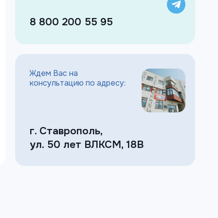
8 800 200 55 95
Ждем Вас на
консультацию по адресу:
г. Ставрополь,
ул. 50 лет ВЛКСМ, 18В