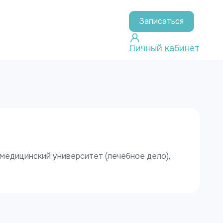
Записаться
Личный кабинет
медицинский университет (лечебное дело),