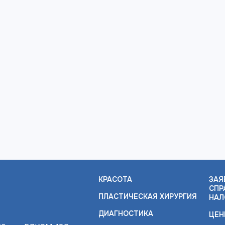
КРАСОТА
ЗАЯ
СПР
ПЛАСТИЧЕСКАЯ ХИРУРГИЯ
НАЛ
ДИАГНОСТИКА
ЦЕН