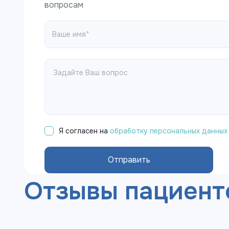
вопросам
Я согласен на
обработку персональных данных
Отправить
Отзывы пациент