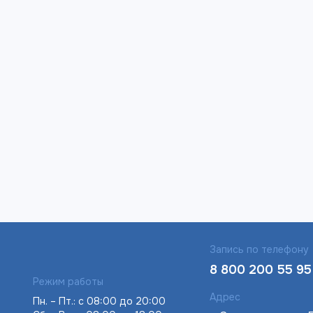
Запись по телефону
8 800 200 55 95
Режим работы
Адрес
Пн. – Пт.: с 08:00 до 20:00