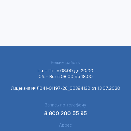
Режим работы
Пн. – Пт.: с 08:00 до 20:00
Сб. – Вс.: с 08:00 до 18:00
Лицензия № Л041-01197-26_00384130 от 13.07.2020
Запись по телефону
8 800 200 55 95
Адрес